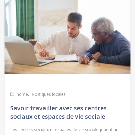
home
Politiques locales
Savoir travailler avec ses centres
sociaux et espaces de vie sociale
Les centres sociaux et espaces de vie sociale jouent un