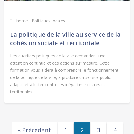
home
Politiques locales
La politique de la ville au service de la
cohésion sociale et territoriale
Les quartiers politiques de la ville demandent une
attention continue et des actions sur mesure. Cette
formation vous aidera à comprendre le fonctionnement
de la politique de la ville, à produire un service public
adapté et à lutter contre les inégalités sociales et
territoriales.
« Précédent
1
2
3
4