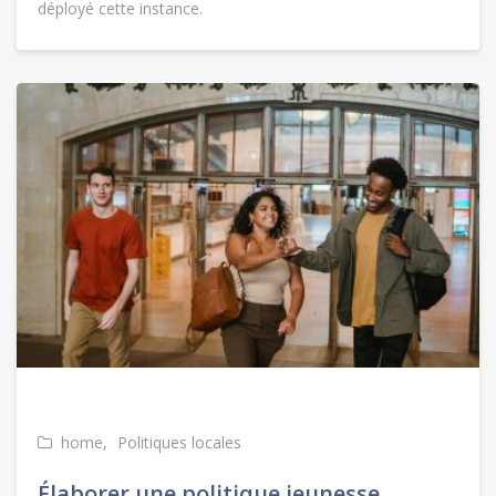
déployé cette instance.
home
Politiques locales
Élaborer une politique jeunesse