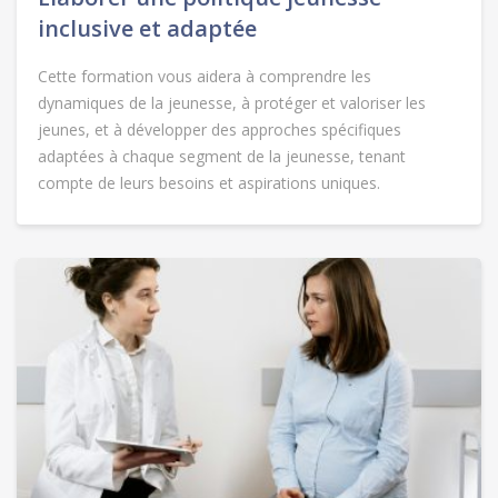
inclusive et adaptée
Cette formation vous aidera à comprendre les
dynamiques de la jeunesse, à protéger et valoriser les
jeunes, et à développer des approches spécifiques
adaptées à chaque segment de la jeunesse, tenant
compte de leurs besoins et aspirations uniques.