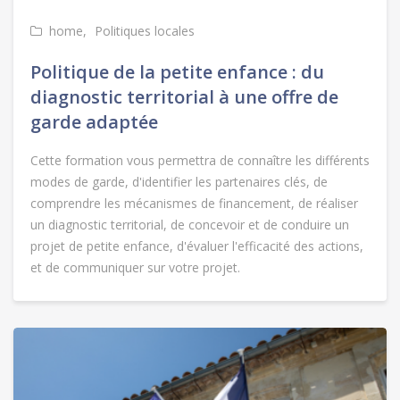
home
Politiques locales
Politique de la petite enfance : du
diagnostic territorial à une offre de
garde adaptée
Cette formation vous permettra de connaître les différents
modes de garde, d'identifier les partenaires clés, de
comprendre les mécanismes de financement, de réaliser
un diagnostic territorial, de concevoir et de conduire un
projet de petite enfance, d'évaluer l'efficacité des actions,
et de communiquer sur votre projet.