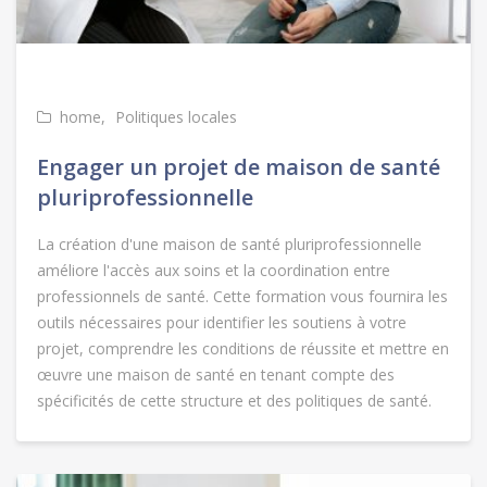
home
Politiques locales
Engager un projet de maison de santé
pluriprofessionnelle
La création d'une maison de santé pluriprofessionnelle
améliore l'accès aux soins et la coordination entre
professionnels de santé. Cette formation vous fournira les
outils nécessaires pour identifier les soutiens à votre
projet, comprendre les conditions de réussite et mettre en
œuvre une maison de santé en tenant compte des
spécificités de cette structure et des politiques de santé.