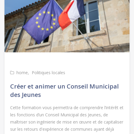
home
Politiques locales
Créer et animer un Conseil Municipal
des Jeunes
Cette formation vous permettra de comprendre l’intérêt et
les fonctions d’un Conseil Municipal des Jeunes, de
maîtriser son ingénierie de mise en œuvre et de capitaliser
sur les retours d'expérience de communes ayant déjà