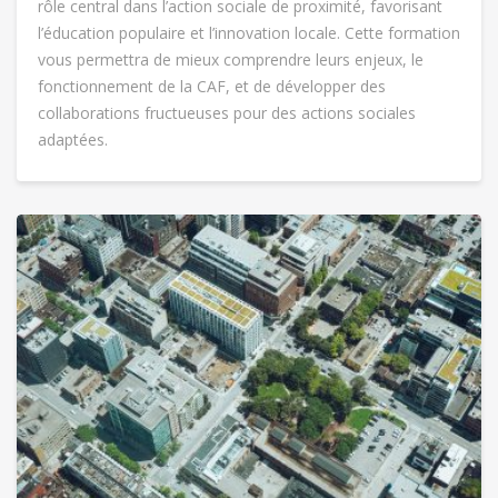
rôle central dans l’action sociale de proximité, favorisant
l’éducation populaire et l’innovation locale. Cette formation
vous permettra de mieux comprendre leurs enjeux, le
fonctionnement de la CAF, et de développer des
collaborations fructueuses pour des actions sociales
adaptées.