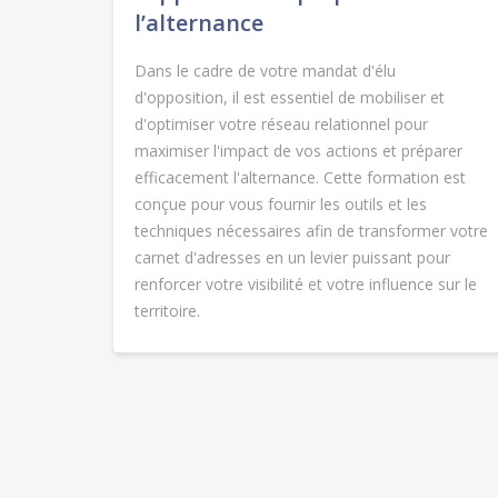
l’alternance
Dans le cadre de votre mandat d'élu
d'opposition, il est essentiel de mobiliser et
d'optimiser votre réseau relationnel pour
maximiser l'impact de vos actions et préparer
efficacement l'alternance. Cette formation est
conçue pour vous fournir les outils et les
techniques nécessaires afin de transformer votre
carnet d'adresses en un levier puissant pour
renforcer votre visibilité et votre influence sur le
territoire.