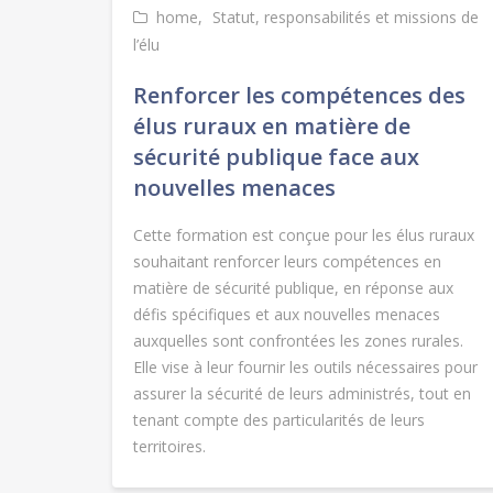
home
Statut, responsabilités et missions de
l’élu
Renforcer les compétences des
élus ruraux en matière de
sécurité publique face aux
nouvelles menaces
Cette formation est conçue pour les élus ruraux
souhaitant renforcer leurs compétences en
matière de sécurité publique, en réponse aux
défis spécifiques et aux nouvelles menaces
auxquelles sont confrontées les zones rurales.
Elle vise à leur fournir les outils nécessaires pour
assurer la sécurité de leurs administrés, tout en
tenant compte des particularités de leurs
territoires.