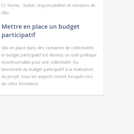
home
Statut, responsabilités et missions de
l’élu
Mettre en place un budget
participatif
Mis en place dans des centaines de collectivités
le budget participatif est devenu un outil politique
incontournable pour une collectivité. Du
lancement du budget participatif à la réalisation
du projet, tous les aspects seront évoqués lors
de cette formation.