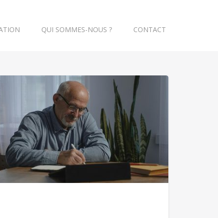
ATION
QUI SOMMES-NOUS ?
CONTACT