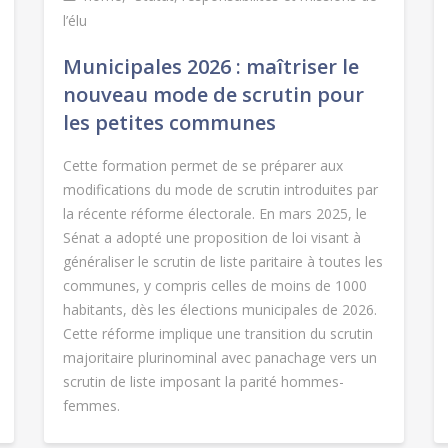
l’élu
Municipales 2026 : maîtriser le
nouveau mode de scrutin pour
les petites communes
Cette formation permet de se préparer aux
modifications du mode de scrutin introduites par
la récente réforme électorale. En mars 2025, le
Sénat a adopté une proposition de loi visant à
généraliser le scrutin de liste paritaire à toutes les
communes, y compris celles de moins de 1000
habitants, dès les élections municipales de 2026.
Cette réforme implique une transition du scrutin
majoritaire plurinominal avec panachage vers un
scrutin de liste imposant la parité hommes-
femmes.