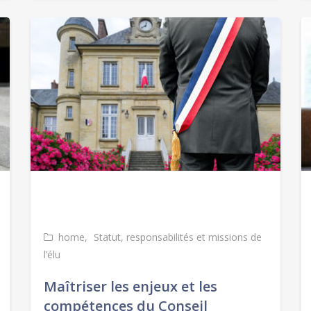
home
Statut, responsabilités et missions de
l’élu
Maîtriser les enjeux et les
compétences du Conseil