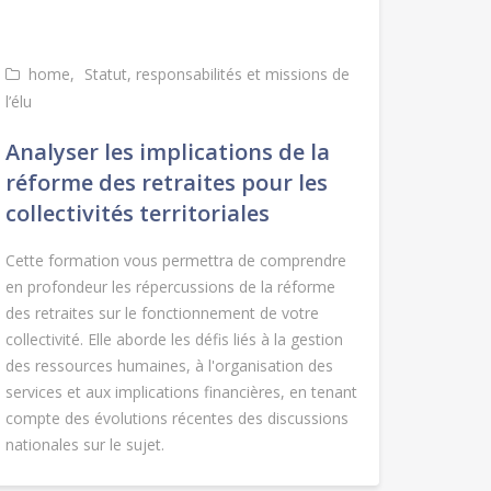
home
Statut, responsabilités et missions de
l’élu
Analyser les implications de la
réforme des retraites pour les
collectivités territoriales
Cette formation vous permettra de comprendre
en profondeur les répercussions de la réforme
des retraites sur le fonctionnement de votre
collectivité. Elle aborde les défis liés à la gestion
des ressources humaines, à l'organisation des
services et aux implications financières, en tenant
compte des évolutions récentes des discussions
nationales sur le sujet.