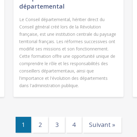
départemental
Le Conseil départemental, héritier direct du
Conseil général créé lors de la Révolution
française, est une institution centrale du paysage
territorial français. Les réformes successives ont
modifié ses missions et son fonctionnement.
Cette formation offre une opportunité unique de
comprendre le rôle et les responsabilités des
conseillers départementaux, ainsi que
l'importance et l'évolution des départements
dans l'administration publique.
1
2
3
4
Suivant »